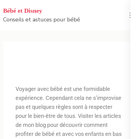
Bébé et Disney
Conseils et astuces pour bébé
Voyager avec bébé est une formidable
expérience. Cependant cela ne s’improvise
pas et quelques règles sont à respecter
pour le bien-être de tous. Visiter les articles
de mon blog pour découvrir comment
profiter de bébé et avec vos enfants en bas