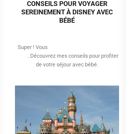
CONSEILS POUR VOYAGER
SEREINEMENT À DISNEY AVEC
BÉBÉ
Super ! Vous
aller à Disneyland Paris avec
bébé
. Découvrez mes conseils pour profiter
de votre séjour avec bébé.