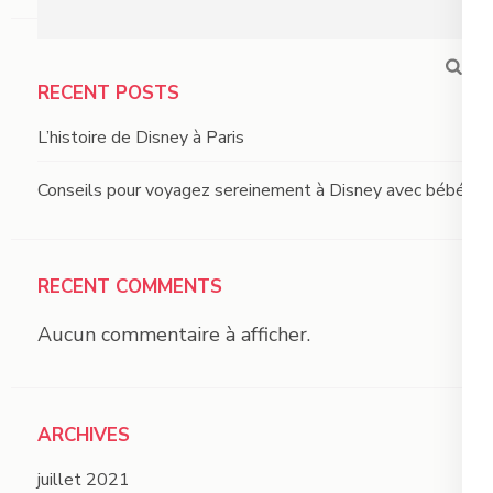
RECENT POSTS
L’histoire de Disney à Paris
Conseils pour voyagez sereinement à Disney avec bébé
RECENT COMMENTS
Aucun commentaire à afficher.
ARCHIVES
juillet 2021