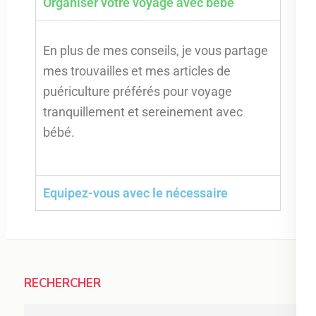
Organiser votre voyage avec bébé
En plus de mes conseils, je vous partage
mes trouvailles et mes articles de
puériculture préférés pour voyage
tranquillement et sereinement avec
bébé.
Equipez-vous avec le nécessaire
RECHERCHER