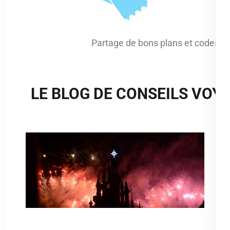
Partage de bons plans et codes 
LE BLOG DE CONSEILS VOY