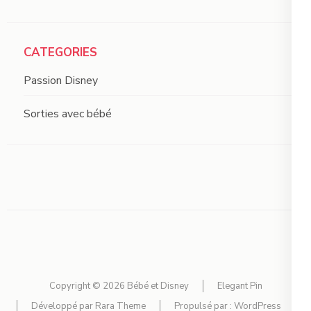
CATEGORIES
Passion Disney
Sorties avec bébé
Copyright © 2026
Bébé et Disney
Elegant Pin
Développé par
Rara Theme
Propulsé par :
WordPress