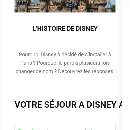
L'HISTOIRE DE DISNEY
Pourquoi Disney à décidé de s’installer à
Paris ? Pourquoi le parc à plusieurs fois
changer de nom ? Découvrez les réponses.
VOTRE SÉJOUR A DISNEY AV