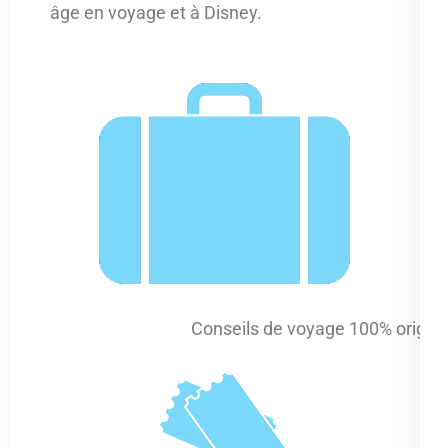
âge en voyage et à Disney.
Conseils de voyage 100% origin